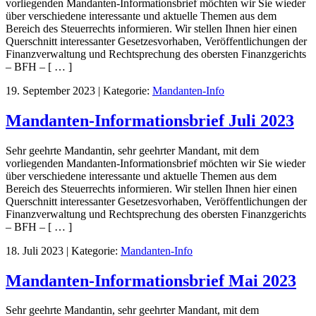
vorliegenden Mandanten-Informationsbrief möchten wir Sie wieder
über verschiedene interessante und aktuelle Themen aus dem
Bereich des Steuerrechts informieren. Wir stellen Ihnen hier einen
Querschnitt interessanter Gesetzesvorhaben, Veröffentlichungen der
Finanzverwaltung und Rechtsprechung des obersten Finanzgerichts
– BFH – [ … ]
19. September 2023
|
Kategorie:
Mandanten-Info
Mandanten-Informationsbrief Juli 2023
Sehr geehrte Mandantin, sehr geehrter Mandant, mit dem
vorliegenden Mandanten-Informationsbrief möchten wir Sie wieder
über verschiedene interessante und aktuelle Themen aus dem
Bereich des Steuerrechts informieren. Wir stellen Ihnen hier einen
Querschnitt interessanter Gesetzesvorhaben, Veröffentlichungen der
Finanzverwaltung und Rechtsprechung des obersten Finanzgerichts
– BFH – [ … ]
18. Juli 2023
|
Kategorie:
Mandanten-Info
Mandanten-Informationsbrief Mai 2023
Sehr geehrte Mandantin, sehr geehrter Mandant, mit dem