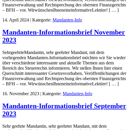
Finanzverwaltung und Rechtsprechung des obersten Finanzgerichts
– BFH – vor. WirwünschenIhneneineinformativeLektüre! [ … ]
14. April 2024
|
Kategorie:
Mandanten-Info
Mandanten-Informationsbrief November
2023
SehrgeehrteMandantin, sehr geehrter Mandant, mit dem
vorliegenden Mandanten-Informationsbrief möchten wir Sie wieder
über verschiedene interessante und aktuelle Themen aus dem
Bereich des Steuerrechts informieren. Wir stellen Ihnen hier einen
Querschnitt interessanter Gesetzesvorhaben, Veröffentlichungen der
Finanzverwaltung und Rechtsprechung des obersten Finanzgerichts
– BFH – vor. WirwünschenIhneneineinformativeLektüre! [ … ]
16. November 2023
|
Kategorie:
Mandanten-Info
Mandanten-Informationsbrief September
2023
Sehr geehrte Mandantin, sehr geehrter Mandant, mit dem