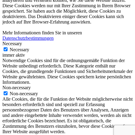
analysieren und verstehen können, wie Sie diese Website nutzen.
Diese Cookies werden nur mit Ihrer Zustimmung in Ihrem Browser
gespeichert. Sie haben auch die Möglichkeit, diese Cookies zu
deaktivieren. Das Deaktivieren einiger dieser Cookies kann sich
jedoch auf Ihre Browser-Erfahrung auswirken.
Mehr Informationen finden Sie in unseren
Datenschutzbestimmungen
Necessary
Necessary
immer aktiv
Notwendige Cookies sind für die ordnungsgemäße Funktion der
Website unbedingt erforderlich. Diese Kategorie enthält nur
Cookies, die grundlegende Funktionen und Sicherheitsmerkmale der
Website gewährleisten. Diese Cookies speichern keine persönlichen
Informationen.
Non-necessary
Non-necessary
Alle Cookies, die für die Funktion der Website möglicherweise nicht
besonders erforderlich sind und speziell zur Erfassung
personenbezogener Daten des Benutzers über Analysen, Anzeigen
und andere eingebettete Inhalte verwendet werden, werden als nicht
erforderliche Cookies bezeichnet. Es ist obligatorisch, die
Zustimmung des Benutzers einzuholen, bevor diese Cookies auf
Ihrer Website ausgeführt werden.