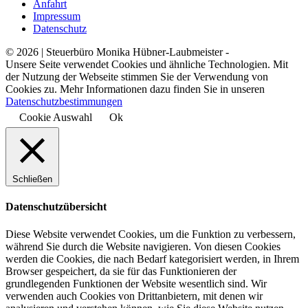
Anfahrt
Impressum
Datenschutz
© 2026 | Steuerbüro Monika Hübner-Laubmeister -
Unsere Seite verwendet Cookies und ähnliche Technologien. Mit
der Nutzung der Webseite stimmen Sie der Verwendung von
Cookies zu. Mehr Informationen dazu finden Sie in unseren
Datenschutzbestimmungen
Cookie Auswahl
Ok
Schließen
Datenschutzübersicht
Diese Website verwendet Cookies, um die Funktion zu verbessern,
während Sie durch die Website navigieren. Von diesen Cookies
werden die Cookies, die nach Bedarf kategorisiert werden, in Ihrem
Browser gespeichert, da sie für das Funktionieren der
grundlegenden Funktionen der Website wesentlich sind. Wir
verwenden auch Cookies von Drittanbietern, mit denen wir