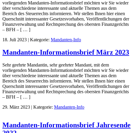
vorliegenden Mandanten-Informationsbrief möchten wir Sie wieder
über verschiedene interessante und aktuelle Themen aus dem
Bereich des Steuerrechts informieren. Wir stellen Ihnen hier einen
Querschnitt interessanter Gesetzesvorhaben, Veröffentlichungen der
Finanzverwaltung und Rechtsprechung des obersten Finanzgerichts
– BFH – [ … ]
18. Juli 2023
|
Kategorie:
Mandanten-Info
Mandanten-Informationsbrief März 2023
Sehr geehrte Mandantin, sehr geehrter Mandant, mit dem
vorliegenden Mandanten-Informationsbrief möchten wir Sie wieder
über verschiedene interessante und aktuelle Themen aus dem
Bereich des Steuerrechts informieren. Wir stellen Ihnen hier einen
Querschnitt interessanter Gesetzesvorhaben, Veröffentlichungen der
Finanzverwaltung und Rechtsprechung des obersten Finanzgerichts
– BFH – [ … ]
29. März 2023
|
Kategorie:
Mandanten-Info
Mandanten-Informationsbrief Jahresende