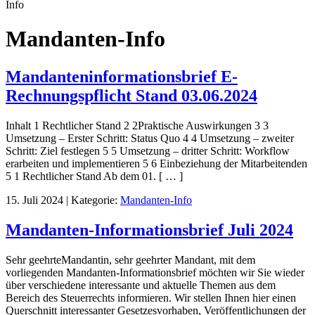
Info
Mandanten-Info
Mandanteninformationsbrief E-
Rechnungspflicht Stand 03.06.2024
Inhalt 1 Rechtlicher Stand 2 2Praktische Auswirkungen 3 3
Umsetzung – Erster Schritt: Status Quo 4 4 Umsetzung – zweiter
Schritt: Ziel festlegen 5 5 Umsetzung – dritter Schritt: Workflow
erarbeiten und implementieren 5 6 Einbeziehung der Mitarbeitenden
5 1 Rechtlicher Stand Ab dem 01. [ … ]
15. Juli 2024
|
Kategorie:
Mandanten-Info
Mandanten-Informationsbrief Juli 2024
Sehr geehrteMandantin, sehr geehrter Mandant, mit dem
vorliegenden Mandanten-Informationsbrief möchten wir Sie wieder
über verschiedene interessante und aktuelle Themen aus dem
Bereich des Steuerrechts informieren. Wir stellen Ihnen hier einen
Querschnitt interessanter Gesetzesvorhaben, Veröffentlichungen der