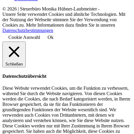
© 2026 | Steuerbüro Monika Hübner-Laubmeister -
Unsere Seite verwendet Cookies und ähnliche Technologien. Mit
der Nutzung der Webseite stimmen Sie der Verwendung von
Cookies zu. Mehr Informationen dazu finden Sie in unseren
Datenschutzbestimmungen
Cookie Auswahl
Ok
Schließen
Datenschutzübersicht
Diese Website verwendet Cookies, um die Funktion zu verbessern,
während Sie durch die Website navigieren. Von diesen Cookies
werden die Cookies, die nach Bedarf kategorisiert werden, in Ihrem
Browser gespeichert, da sie für das Funktionieren der
grundlegenden Funktionen der Website wesentlich sind. Wir
verwenden auch Cookies von Drittanbietern, mit denen wir
analysieren und verstehen können, wie Sie diese Website nutzen.
Diese Cookies werden nur mit Ihrer Zustimmung in Ihrem Browser
gespeichert. Sie haben auch die Möglichkeit, diese Cookies zu