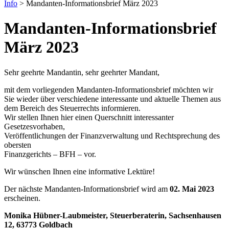
Info
>
Mandanten-Informationsbrief März 2023
Mandanten-Informationsbrief
März 2023
Sehr geehrte Mandantin, sehr geehrter Mandant,
mit dem vorliegenden Mandanten-Informationsbrief möchten wir
Sie wieder über verschiedene interessante und aktuelle Themen aus
dem Bereich des Steuerrechts informieren.
Wir stellen Ihnen hier einen Querschnitt interessanter
Gesetzesvorhaben,
Veröffentlichungen der Finanzverwaltung und Rechtsprechung des
obersten
Finanzgerichts – BFH – vor.
Wir wünschen Ihnen eine informative Lektüre!
Der nächste Mandanten‐Informationsbrief wird am
02. Mai 2023
erscheinen.
Monika Hübner-Laubmeister, Steuerberaterin, Sachsenhausen
12, 63773 Goldbach