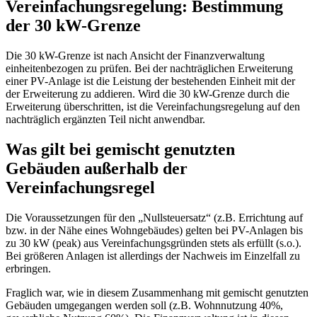
Vereinfachungsregelung: Bestimmung
der 30 kW-Grenze
Die 30 kW-Grenze ist nach Ansicht der Finanzverwaltung
einheitenbezogen zu prüfen. Bei der nachträglichen Erweiterung
einer PV-Anlage ist die Leistung der bestehenden Einheit mit der
der Erweiterung zu addieren. Wird die 30 kW-Grenze durch die
Erweiterung überschritten, ist die Vereinfachungsregelung auf den
nachträglich ergänzten Teil nicht anwendbar.
Was gilt bei gemischt genutzten
Gebäuden außerhalb der
Vereinfachungsregel
Die Voraussetzungen für den „Nullsteuersatz“ (z.B. Errichtung auf
bzw. in der Nähe eines Wohngebäudes) gelten bei PV-Anlagen bis
zu 30 kW (peak) aus Vereinfachungsgründen stets als erfüllt (s.o.).
Bei größeren Anlagen ist allerdings der Nachweis im Einzelfall zu
erbringen.
Fraglich war, wie in diesem Zusammenhang mit gemischt genutzten
Gebäuden umgegangen werden soll (z.B. Wohnnutzung 40%,