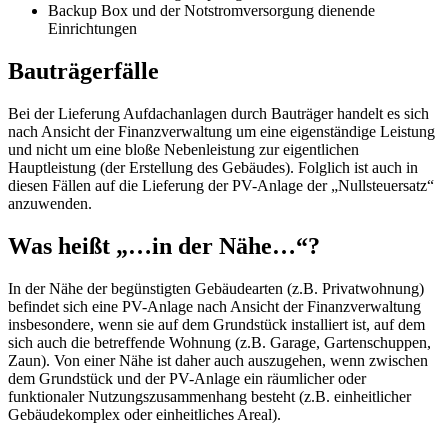
Backup Box und der Notstromversorgung dienende
Einrichtungen
Bauträgerfälle
Bei der Lieferung Aufdachanlagen durch Bauträger handelt es sich
nach Ansicht der Finanzverwaltung um eine eigenständige Leistung
und nicht um eine bloße Nebenleistung zur eigentlichen
Hauptleistung (der Erstellung des Gebäudes). Folglich ist auch in
diesen Fällen auf die Lieferung der PV-Anlage der „Nullsteuersatz“
anzuwenden.
Was heißt „…in der Nähe…“?
In der Nähe der begünstigten Gebäudearten (z.B. Privatwohnung)
befindet sich eine PV-Anlage nach Ansicht der Finanzverwaltung
insbesondere, wenn sie auf dem Grundstück installiert ist, auf dem
sich auch die betreffende Wohnung (z.B. Garage, Gartenschuppen,
Zaun). Von einer Nähe ist daher auch auszugehen, wenn zwischen
dem Grundstück und der PV-Anlage ein räumlicher oder
funktionaler Nutzungszusammenhang besteht (z.B. einheitlicher
Gebäudekomplex oder einheitliches Areal).