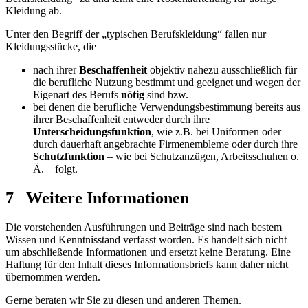
Kleidung ab.
Unter den Begriff der „typischen Berufskleidung“ fallen nur
Kleidungsstücke, die
nach ihrer
Beschaffenheit
objektiv nahezu ausschließlich für
die berufliche Nutzung bestimmt und geeignet und wegen der
Eigenart des Berufs
nötig
sind bzw.
bei denen die berufliche Verwendungsbestimmung bereits aus
ihrer Beschaffenheit entweder durch ihre
Unterscheidungsfunktion
, wie z.B. bei Uniformen oder
durch dauerhaft angebrachte Firmenembleme oder durch ihre
Schutzfunktion
– wie bei Schutzanzügen, Arbeitsschuhen o.
Ä. – folgt.
7 Weitere Informationen
Die vorstehenden Ausführungen und Beiträge sind nach bestem
Wissen und Kenntnisstand verfasst worden. Es handelt sich nicht
um abschließende Informationen und ersetzt keine Beratung. Eine
Haftung für den Inhalt dieses Informationsbriefs kann daher nicht
übernommen werden.
Gerne beraten wir Sie zu diesen und anderen Themen.