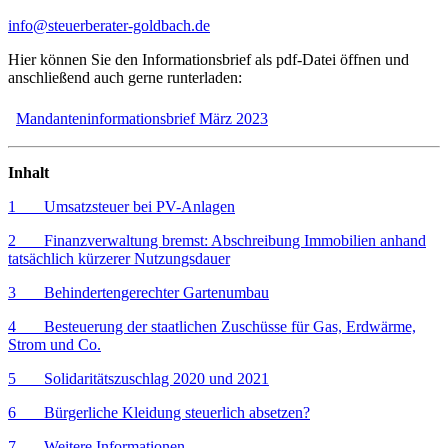
info@steuerberater-goldbach.de
Hier können Sie den Informationsbrief als pdf-Datei öffnen und
anschließend auch gerne runterladen:
Mandanteninformationsbrief März 2023
Inhalt
1 Umsatzsteuer bei PV-Anlagen
2 Finanzverwaltung bremst: Abschreibung Immobilien anhand
tatsächlich kürzerer Nutzungsdauer
3 Behindertengerechter Gartenumbau
4 Besteuerung der staatlichen Zuschüsse für Gas, Erdwärme,
Strom und Co.
5 Solidaritätszuschlag 2020 und 2021
6 Bürgerliche Kleidung steuerlich absetzen?
7 Weitere Informationen