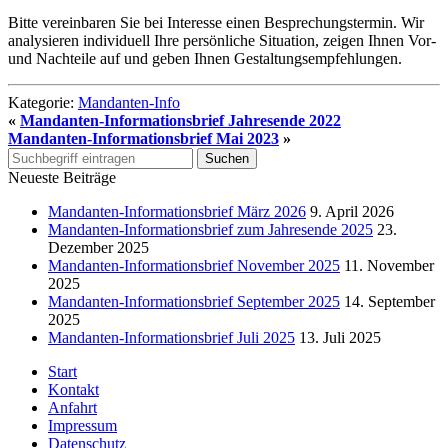
Bitte vereinbaren Sie bei Interesse einen Besprechungstermin. Wir
analysieren individuell Ihre persönliche Situation, zeigen Ihnen Vor-
und Nachteile auf und geben Ihnen Gestaltungsempfehlungen.
Kategorie:
Mandanten-Info
«
Mandanten-Informationsbrief Jahresende 2022
Mandanten-Informationsbrief Mai 2023
»
Neueste Beiträge
Mandanten-Informationsbrief März 2026
9. April 2026
Mandanten-Informationsbrief zum Jahresende 2025
23.
Dezember 2025
Mandanten-Informationsbrief November 2025
11. November
2025
Mandanten-Informationsbrief September 2025
14. September
2025
Mandanten-Informationsbrief Juli 2025
13. Juli 2025
Start
Kontakt
Anfahrt
Impressum
Datenschutz