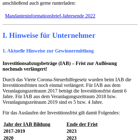
anschließend auch gerne runterladen:
Mandanteninformationsbrief-Jahresende 2022
I. Hinweise für Unternehmer
1. Aktuelle Hinweise zur Gewinnermittlung
Investitionsabzugsbeträge (IAB) – Frist zur Auflösung
nochmals verlängert!
Durch das Vierte Corona-Steuerhilfegesetz wurden beim IAB die
Investitionsfristen noch einmal verlängert. Für IAB aus dem
Veranlagungszeitraum 2017 beträgt die Investitionsfrist damit 6
Jahre. Für IAB aus dem Veranlagungszeitraum 2018 bzw.
Veranlagungszeitraum 2019 sind es 5 bzw. 4 Jahre.
Für das Auslaufen der Investitionsfrist gilt damit Folgendes:
Jahr der IAB Bildung
Ende der Frist
2017-2019
2023
2020
2023