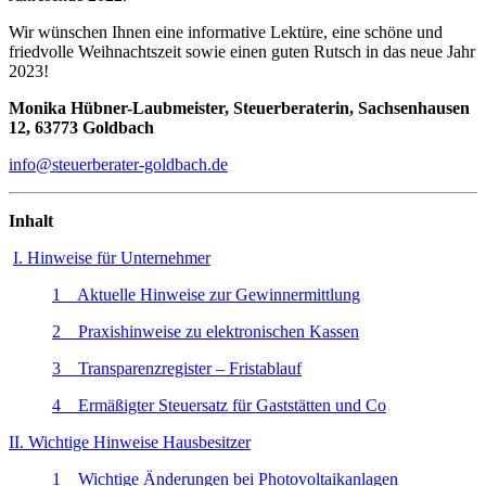
Wir wünschen Ihnen eine informative Lektüre, eine schöne und
friedvolle Weihnachtszeit sowie einen guten Rutsch in das neue Jahr
2023!
Monika Hübner-Laubmeister, Steuerberaterin, Sachsenhausen
12, 63773 Goldbach
info@steuerberater-goldbach.de
Inhalt
I. Hinweise für Unternehmer
1 Aktuelle Hinweise zur Gewinnermittlung
2 Praxishinweise zu elektronischen Kassen
3 Transparenzregister – Fristablauf
4 Ermäßigter Steuersatz für Gaststätten und Co
II. Wichtige Hinweise Hausbesitzer
1 Wichtige Änderungen bei Photovoltaikanlagen