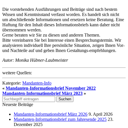
Die vorstehenden Ausführungen und Beiträge sind nach bestem
Wissen und Kenntnisstand verfasst worden. Es handelt sich nicht
um abschließende Informationen und ersetzen keine Beratung. Eine
Haftung für den Inhalt dieses Informationsbriefs kann daher nicht
übernommen werden.
Gerne beraten wir Sie zu diesen und anderen Themen.
Bitte vereinbaren Sie bei Interesse einen Besprechungstermin. Wir
analysieren individuell Ihre persönliche Situation, zeigen Ihnen Vor-
und Nachteile auf und geben Ihnen Gestaltungs-empfehlungen.
Autor: Monika Hübner-Laubmeister
weitere Quellen:
Kategorie:
Mandanten-Info
«
Mandanten-Informationsbrief November 2022
Mandanten-Informationsbrief März 2023
»
Neueste Beiträge
Mandanten-Informationsbrief März 2026
9. April 2026
Mandanten-Informationsbrief zum Jahresende 2025
23.
Dezember 2025