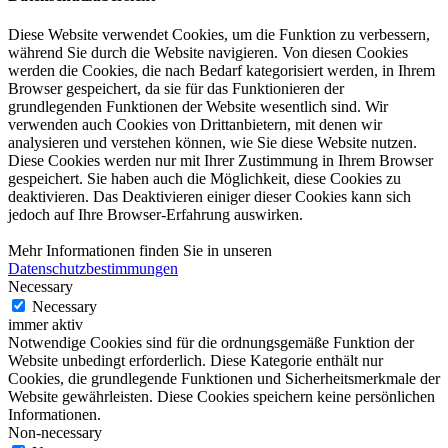
Diese Website verwendet Cookies, um die Funktion zu verbessern,
während Sie durch die Website navigieren. Von diesen Cookies
werden die Cookies, die nach Bedarf kategorisiert werden, in Ihrem
Browser gespeichert, da sie für das Funktionieren der
grundlegenden Funktionen der Website wesentlich sind. Wir
verwenden auch Cookies von Drittanbietern, mit denen wir
analysieren und verstehen können, wie Sie diese Website nutzen.
Diese Cookies werden nur mit Ihrer Zustimmung in Ihrem Browser
gespeichert. Sie haben auch die Möglichkeit, diese Cookies zu
deaktivieren. Das Deaktivieren einiger dieser Cookies kann sich
jedoch auf Ihre Browser-Erfahrung auswirken.
Mehr Informationen finden Sie in unseren
Datenschutzbestimmungen
Necessary
Necessary
immer aktiv
Notwendige Cookies sind für die ordnungsgemäße Funktion der
Website unbedingt erforderlich. Diese Kategorie enthält nur
Cookies, die grundlegende Funktionen und Sicherheitsmerkmale der
Website gewährleisten. Diese Cookies speichern keine persönlichen
Informationen.
Non-necessary