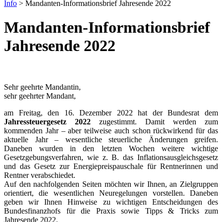
Info
>
Mandanten-Informationsbrief Jahresende 2022
Mandanten-Informationsbrief
Jahresende 2022
Sehr geehrte Mandantin,
sehr geehrter Mandant,
am Freitag, den 16. Dezember 2022 hat der Bundesrat dem
Jahressteuergesetz 2022
zugestimmt. Damit werden zum
kommenden Jahr – aber teilweise auch schon rückwirkend für das
aktuelle Jahr – wesentliche steuerliche Änderungen greifen.
Daneben wurden in den letzten Wochen weitere wichtige
Gesetzgebungsverfahren, wie z. B. das Inflationsausgleichsgesetz
und das Gesetz zur Energiepreispauschale für Rentnerinnen und
Rentner verabschiedet.
Auf den nachfolgenden Seiten möchten wir Ihnen, an Zielgruppen
orientiert, die wesentlichen Neuregelungen vorstellen. Daneben
geben wir Ihnen Hinweise zu wichtigen Entscheidungen des
Bundesfinanzhofs für die Praxis sowie Tipps & Tricks zum
Jahresende 2022.