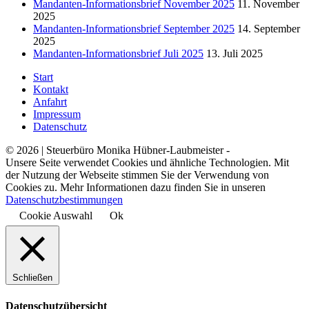
Mandanten-Informationsbrief November 2025
11. November
2025
Mandanten-Informationsbrief September 2025
14. September
2025
Mandanten-Informationsbrief Juli 2025
13. Juli 2025
Start
Kontakt
Anfahrt
Impressum
Datenschutz
© 2026 | Steuerbüro Monika Hübner-Laubmeister -
Unsere Seite verwendet Cookies und ähnliche Technologien. Mit
der Nutzung der Webseite stimmen Sie der Verwendung von
Cookies zu. Mehr Informationen dazu finden Sie in unseren
Datenschutzbestimmungen
Cookie Auswahl
Ok
Schließen
Datenschutzübersicht