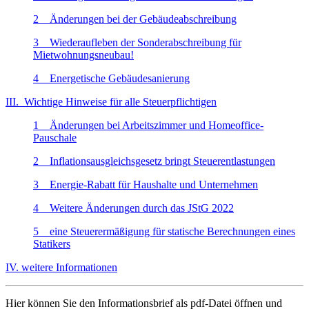
2 Änderungen bei der Gebäudeabschreibung
3 Wiederaufleben der Sonderabschreibung für
Mietwohnungsneubau!
4 Energetische Gebäudesanierung
III. Wichtige Hinweise für alle Steuerpflichtigen
1 Änderungen bei Arbeitszimmer und Homeoffice-
Pauschale
2 Inflationsausgleichsgesetz bringt Steuerentlastungen
3 Energie-Rabatt für Haushalte und Unternehmen
4 Weitere Änderungen durch das JStG 2022
5 eine Steuerermäßigung für statische Berechnungen eines
Statikers
IV. weitere Informationen
Hier können Sie den Informationsbrief als pdf-Datei öffnen und