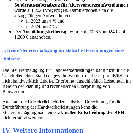
Sonderausgabenabzug für Altersvorsorgeaufwendungen
wurde auf 2023 vorgezogen. Damit erhöhen sich die
abzugsfähigen Aufwendungen
in 2023 um 4 % und
in 2024 um 2 %.
Der
Ausbildungsfreibetrag
: wurde ab 2023 von 924 € auf
1.200 € angehoben.
5. Keine Steuerermäßigung für statische Berechnungen eines
Statikers
Die Steuerermäßigung für Handwerkerleistungen kann nicht für die
Tätigkeiten eines Statikers gewährt werden, da dieser grundsätzlich
nicht handwerklich tätig ist. Er erbringt ausschließlich Leistungen im
Bereich der Planung und rechnerischen Überprüfung von
Bauwerken.
Auch auf die Erforderlichkeit der statischen Berechnung für die
Durchführung der Handwerkerleistungen kann die
Steuerermäßigung nach einer
aktuellen Entscheidung des BFH
nicht gestützt werden.
IV. Weitere Informationen