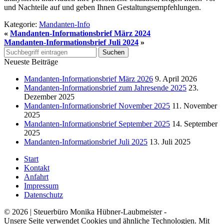
und Nachteile auf und geben Ihnen Gestaltungsempfehlungen.
Kategorie:
Mandanten-Info
«
Mandanten-Informationsbrief März 2024
Mandanten-Informationsbrief Juli 2024
»
Neueste Beiträge
Mandanten-Informationsbrief März 2026
9. April 2026
Mandanten-Informationsbrief zum Jahresende 2025
23.
Dezember 2025
Mandanten-Informationsbrief November 2025
11. November
2025
Mandanten-Informationsbrief September 2025
14. September
2025
Mandanten-Informationsbrief Juli 2025
13. Juli 2025
Start
Kontakt
Anfahrt
Impressum
Datenschutz
© 2026 | Steuerbüro Monika Hübner-Laubmeister -
Unsere Seite verwendet Cookies und ähnliche Technologien. Mit