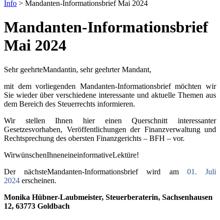
Info
>
Mandanten-Informationsbrief Mai 2024
Mandanten-Informationsbrief
Mai 2024
Sehr geehrteMandantin, sehr geehrter Mandant,
mit dem vorliegenden Mandanten-Informationsbrief möchten wir
Sie wieder über verschiedene interessante und aktuelle Themen aus
dem Bereich des Steuerrechts informieren.
Wir stellen Ihnen hier einen Querschnitt interessanter
Gesetzesvorhaben, Veröffentlichungen der Finanzverwaltung und
Rechtsprechung des obersten Finanzgerichts – BFH – vor.
WirwünschenIhneneineinformativeLektüre!
Der nächsteMandanten-Informationsbrief wird am
01. Juli
2024
erscheinen.
Monika Hübner-Laubmeister, Steuerberaterin, Sachsenhausen
12, 63773 Goldbach