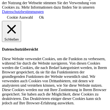
der Nutzung der Webseite stimmen Sie der Verwendung von
Cookies zu. Mehr Informationen dazu finden Sie in unseren
Datenschutzbestimmungen
Cookie Auswahl
Ok
Schließen
Datenschutzübersicht
Diese Website verwendet Cookies, um die Funktion zu verbessern,
während Sie durch die Website navigieren. Von diesen Cookies
werden die Cookies, die nach Bedarf kategorisiert werden, in Ihrem
Browser gespeichert, da sie für das Funktionieren der
grundlegenden Funktionen der Website wesentlich sind. Wir
verwenden auch Cookies von Drittanbietern, mit denen wir
analysieren und verstehen können, wie Sie diese Website nutzen.
Diese Cookies werden nur mit Ihrer Zustimmung in Ihrem Browser
gespeichert. Sie haben auch die Möglichkeit, diese Cookies zu
deaktivieren. Das Deaktivieren einiger dieser Cookies kann sich
jedoch auf Ihre Browser-Erfahrung auswirken.