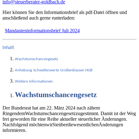
info@steuerberater-goldbach.de
Hier können Sie den Informationsbrief als pdf-Datei öffnen und
anschließend auch gerne runterladen:
Mandanteninformationsbrief Juli 2024
Inhalt
Wachstumschancengesetz
Anhebung
Schwellenwerte
Größenklassen
HGB
Weitere
Informationen
Wachstumschancengesetz
Der Bundesrat hat am 22. März 2024 nach zähem
RingendemWachstumschancengesetzzugestimmt. Damit ist der Weg
frei geworden für eine Reihe aktueller steuerlicher Änderungen.
Nachfolgend möchtenwirSieüberdiewesentlichenÄnderungen
informieren.