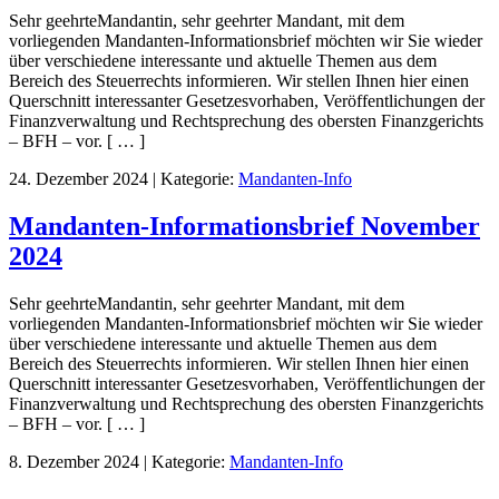
Sehr geehrteMandantin, sehr geehrter Mandant, mit dem
vorliegenden Mandanten-Informationsbrief möchten wir Sie wieder
über verschiedene interessante und aktuelle Themen aus dem
Bereich des Steuerrechts informieren. Wir stellen Ihnen hier einen
Querschnitt interessanter Gesetzesvorhaben, Veröffentlichungen der
Finanzverwaltung und Rechtsprechung des obersten Finanzgerichts
– BFH – vor. [ … ]
24. Dezember 2024
|
Kategorie:
Mandanten-Info
Mandanten-Informationsbrief November
2024
Sehr geehrteMandantin, sehr geehrter Mandant, mit dem
vorliegenden Mandanten-Informationsbrief möchten wir Sie wieder
über verschiedene interessante und aktuelle Themen aus dem
Bereich des Steuerrechts informieren. Wir stellen Ihnen hier einen
Querschnitt interessanter Gesetzesvorhaben, Veröffentlichungen der
Finanzverwaltung und Rechtsprechung des obersten Finanzgerichts
– BFH – vor. [ … ]
8. Dezember 2024
|
Kategorie:
Mandanten-Info