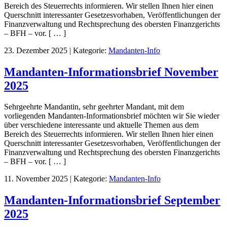
Bereich des Steuerrechts informieren. Wir stellen Ihnen hier einen
Querschnitt interessanter Gesetzesvorhaben, Veröffentlichungen der
Finanzverwaltung und Rechtsprechung des obersten Finanzgerichts
– BFH – vor. [ … ]
23. Dezember 2025
|
Kategorie:
Mandanten-Info
Mandanten-Informationsbrief November
2025
Sehrgeehrte Mandantin, sehr geehrter Mandant, mit dem
vorliegenden Mandanten-Informationsbrief möchten wir Sie wieder
über verschiedene interessante und aktuelle Themen aus dem
Bereich des Steuerrechts informieren. Wir stellen Ihnen hier einen
Querschnitt interessanter Gesetzesvorhaben, Veröffentlichungen der
Finanzverwaltung und Rechtsprechung des obersten Finanzgerichts
– BFH – vor. [ … ]
11. November 2025
|
Kategorie:
Mandanten-Info
Mandanten-Informationsbrief September
2025