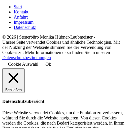
Start
Kontakt
Anfahrt
Impressum
Datenschutz
© 2026 | Steuerbüro Monika Hübner-Laubmeister -
Unsere Seite verwendet Cookies und ähnliche Technologien. Mit
der Nutzung der Webseite stimmen Sie der Verwendung von
Cookies zu. Mehr Informationen dazu finden Sie in unseren
Datenschutzbestimmungen
Cookie Auswahl
Ok
Schließen
Datenschutzübersicht
Diese Website verwendet Cookies, um die Funktion zu verbessern,
während Sie durch die Website navigieren. Von diesen Cookies
werden die Cookies, die nach Bedarf kategorisiert werden, in Ihrem