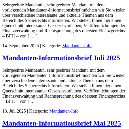
Sehrgeehrte Mandantin, sehr geehrter Mandant, mit dem
vorliegenden Mandanten-Informationsbrief möchten wir Sie wieder
über verschiedene interessante und aktuelle Themen aus dem
Bereich des Steuerrechts informieren. Wir stellen Ihnen hier einen
Querschnitt interessanter Gesetzesvorhaben, Veröffentlichungen der
Finanzverwaltung und Rechtsprechung des obersten Finanzgerichts
– BFH – vor. [ … ]
14. September 2025
|
Kategorie:
Mandanten-Info
Mandanten-Informationsbrief Juli 2025
Sehrgeehrte Mandantin, sehr geehrter Mandant, mit dem
vorliegenden Mandanten-Informationsbrief möchten wir Sie wieder
über verschiedene interessante und aktuelle Themen aus dem
Bereich des Steuerrechts informieren. Wir stellen Ihnen hier einen
Querschnitt interessanter Gesetzesvorhaben, Veröffentlichungen der
Finanzverwaltung und Rechtsprechung des obersten Finanzgerichts
– BFH – vor. [ … ]
13. Juli 2025
|
Kategorie:
Mandanten-Info
Mandanten-Informationsbrief Mai 2025