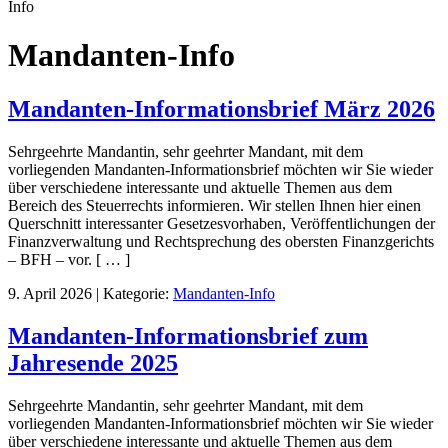
Info
Mandanten-Info
Mandanten-Informationsbrief März 2026
Sehrgeehrte Mandantin, sehr geehrter Mandant, mit dem
vorliegenden Mandanten-Informationsbrief möchten wir Sie wieder
über verschiedene interessante und aktuelle Themen aus dem
Bereich des Steuerrechts informieren. Wir stellen Ihnen hier einen
Querschnitt interessanter Gesetzesvorhaben, Veröffentlichungen der
Finanzverwaltung und Rechtsprechung des obersten Finanzgerichts
– BFH – vor. [ … ]
9. April 2026
|
Kategorie:
Mandanten-Info
Mandanten-Informationsbrief zum
Jahresende 2025
Sehrgeehrte Mandantin, sehr geehrter Mandant, mit dem
vorliegenden Mandanten-Informationsbrief möchten wir Sie wieder
über verschiedene interessante und aktuelle Themen aus dem