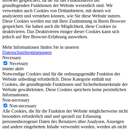
Browser gespeichert, da sie für das Funktionieren der
grundlegenden Funktionen der Website wesentlich sind. Wir
verwenden auch Cookies von Drittanbietern, mit denen wir
analysieren und verstehen können, wie Sie diese Website nutzen.
Diese Cookies werden nur mit Ihrer Zustimmung in Ihrem Browser
gespeichert. Sie haben auch die Möglichkeit, diese Cookies zu
deaktivieren. Das Deaktivieren einiger dieser Cookies kann sich
jedoch auf Ihre Browser-Erfahrung auswirken.
Mehr Informationen finden Sie in unseren
Datenschutzbestimmungen
Necessary
Necessary
immer aktiv
Notwendige Cookies sind für die ordnungsgemäße Funktion der
Website unbedingt erforderlich. Diese Kategorie enthält nur
Cookies, die grundlegende Funktionen und Sicherheitsmerkmale der
Website gewährleisten. Diese Cookies speichern keine persönlichen
Informationen.
Non-necessary
Non-necessary
Alle Cookies, die für die Funktion der Website möglicherweise nicht
besonders erforderlich sind und speziell zur Erfassung
personenbezogener Daten des Benutzers über Analysen, Anzeigen
und andere eingebettete Inhalte verwendet werden, werden als nicht