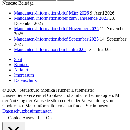
Neueste Beiträge
Mandanten-Informationsbrief März 2026
9. April 2026
Mandanten-Informationsbrief zum Jahresende 2025
23.
Dezember 2025
Mandanten-Informationsbrief November 2025
11. November
2025
Mandanten-Informationsbrief September 2025
14. September
2025
Mandanten-Informationsbrief Juli 2025
13. Juli 2025
Start
Kontakt
Anfahrt
Impressum
Datenschutz
© 2026 | Steuerbüro Monika Hübner-Laubmeister -
Unsere Seite verwendet Cookies und ähnliche Technologien. Mit
der Nutzung der Webseite stimmen Sie der Verwendung von
Cookies zu. Mehr Informationen dazu finden Sie in unseren
Datenschutzbestimmungen
Cookie Auswahl
Ok