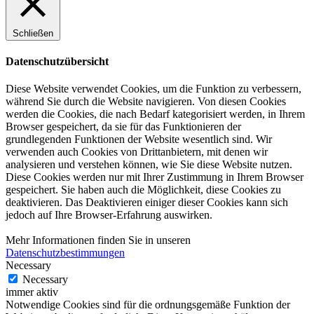
Schließen
Datenschutzübersicht
Diese Website verwendet Cookies, um die Funktion zu verbessern,
während Sie durch die Website navigieren. Von diesen Cookies
werden die Cookies, die nach Bedarf kategorisiert werden, in Ihrem
Browser gespeichert, da sie für das Funktionieren der
grundlegenden Funktionen der Website wesentlich sind. Wir
verwenden auch Cookies von Drittanbietern, mit denen wir
analysieren und verstehen können, wie Sie diese Website nutzen.
Diese Cookies werden nur mit Ihrer Zustimmung in Ihrem Browser
gespeichert. Sie haben auch die Möglichkeit, diese Cookies zu
deaktivieren. Das Deaktivieren einiger dieser Cookies kann sich
jedoch auf Ihre Browser-Erfahrung auswirken.
Mehr Informationen finden Sie in unseren
Datenschutzbestimmungen
Necessary
Necessary
immer aktiv
Notwendige Cookies sind für die ordnungsgemäße Funktion der