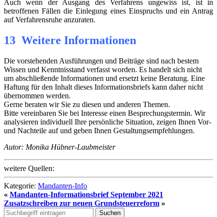
Auch wenn der Ausgang des Verfahrens ungewiss ist, ist in
betroffenen Fällen die Einlegung eines Einspruchs und ein Antrag
auf Verfahrensruhe anzuraten.
13 Weitere Informationen
Die vorstehenden Ausführungen und Beiträge sind nach bestem
Wissen und Kenntnisstand verfasst worden. Es handelt sich nicht
um abschließende Informationen und ersetzt keine Beratung. Eine
Haftung für den Inhalt dieses Informationsbriefs kann daher nicht
übernommen werden.
Gerne beraten wir Sie zu diesen und anderen Themen.
Bitte vereinbaren Sie bei Interesse einen Besprechungstermin. Wir
analysieren individuell Ihre persönliche Situation, zeigen Ihnen Vor-
und Nachteile auf und geben Ihnen Gestaltungsempfehlungen.
Autor: Monika Hübner-Laubmeister
weitere Quellen:
Kategorie:
Mandanten-Info
«
Mandanten-Informationsbrief September 2021
Zusatzschreiben zur neuen Grundsteuerreform
»