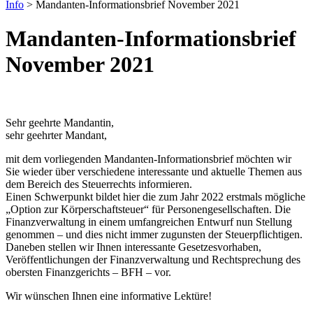
Info
>
Mandanten-Informationsbrief November 2021
Mandanten-Informationsbrief
November 2021
Sehr geehrte Mandantin,
sehr geehrter Mandant,
mit dem vorliegenden Mandanten-Informationsbrief möchten wir
Sie wieder über verschiedene interessante und aktuelle Themen aus
dem Bereich des Steuerrechts informieren.
Einen Schwerpunkt bildet hier die zum Jahr 2022 erstmals mögliche
„Option zur Körperschaftsteuer“ für Personengesellschaften. Die
Finanzverwaltung in einem umfangreichen Entwurf nun Stellung
genommen – und dies nicht immer zugunsten der Steuerpflichtigen.
Daneben stellen wir Ihnen interessante Gesetzesvorhaben,
Veröffentlichungen der Finanzverwaltung und Rechtsprechung des
obersten Finanzgerichts – BFH – vor.
Wir wünschen Ihnen eine informative Lektüre!