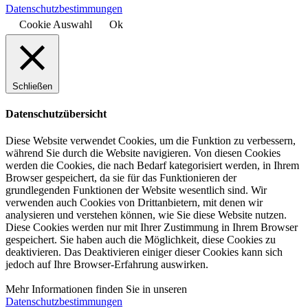
Datenschutzbestimmungen
Cookie Auswahl
Ok
Schließen
Datenschutzübersicht
Diese Website verwendet Cookies, um die Funktion zu verbessern,
während Sie durch die Website navigieren. Von diesen Cookies
werden die Cookies, die nach Bedarf kategorisiert werden, in Ihrem
Browser gespeichert, da sie für das Funktionieren der
grundlegenden Funktionen der Website wesentlich sind. Wir
verwenden auch Cookies von Drittanbietern, mit denen wir
analysieren und verstehen können, wie Sie diese Website nutzen.
Diese Cookies werden nur mit Ihrer Zustimmung in Ihrem Browser
gespeichert. Sie haben auch die Möglichkeit, diese Cookies zu
deaktivieren. Das Deaktivieren einiger dieser Cookies kann sich
jedoch auf Ihre Browser-Erfahrung auswirken.
Mehr Informationen finden Sie in unseren
Datenschutzbestimmungen