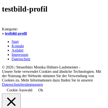
testbild-profil
Kategorie:
«
testbild-profil
Start
Kontakt
Anfahrt
Impressum
Datenschutz
© 2026 | Steuerbüro Monika Hübner-Laubmeister -
Unsere Seite verwendet Cookies und ähnliche Technologien. Mit
der Nutzung der Webseite stimmen Sie der Verwendung von
Cookies zu. Mehr Informationen dazu finden Sie in unseren
Datenschutzbestimmungen
Cookie Auswahl
Ok