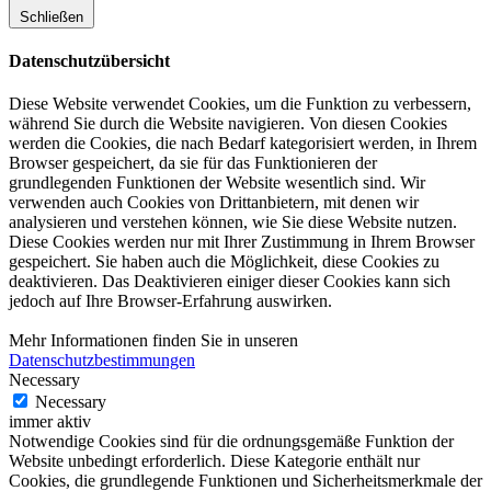
Schließen
Datenschutzübersicht
Diese Website verwendet Cookies, um die Funktion zu verbessern,
während Sie durch die Website navigieren. Von diesen Cookies
werden die Cookies, die nach Bedarf kategorisiert werden, in Ihrem
Browser gespeichert, da sie für das Funktionieren der
grundlegenden Funktionen der Website wesentlich sind. Wir
verwenden auch Cookies von Drittanbietern, mit denen wir
analysieren und verstehen können, wie Sie diese Website nutzen.
Diese Cookies werden nur mit Ihrer Zustimmung in Ihrem Browser
gespeichert. Sie haben auch die Möglichkeit, diese Cookies zu
deaktivieren. Das Deaktivieren einiger dieser Cookies kann sich
jedoch auf Ihre Browser-Erfahrung auswirken.
Mehr Informationen finden Sie in unseren
Datenschutzbestimmungen
Necessary
Necessary
immer aktiv
Notwendige Cookies sind für die ordnungsgemäße Funktion der
Website unbedingt erforderlich. Diese Kategorie enthält nur
Cookies, die grundlegende Funktionen und Sicherheitsmerkmale der