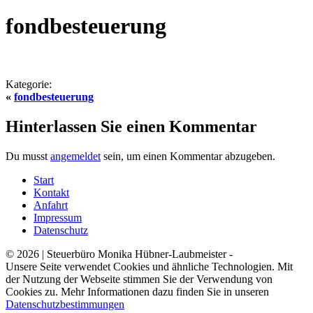
fondbesteuerung
Kategorie:
«
fondbesteuerung
Hinterlassen Sie einen Kommentar
Du musst
angemeldet
sein, um einen Kommentar abzugeben.
Start
Kontakt
Anfahrt
Impressum
Datenschutz
© 2026 | Steuerbüro Monika Hübner-Laubmeister -
Unsere Seite verwendet Cookies und ähnliche Technologien. Mit
der Nutzung der Webseite stimmen Sie der Verwendung von
Cookies zu. Mehr Informationen dazu finden Sie in unseren
Datenschutzbestimmungen