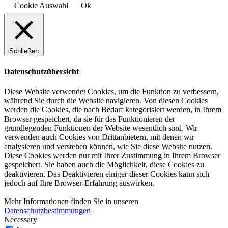
Cookie Auswahl
Ok
Schließen
Datenschutzübersicht
Diese Website verwendet Cookies, um die Funktion zu verbessern,
während Sie durch die Website navigieren. Von diesen Cookies
werden die Cookies, die nach Bedarf kategorisiert werden, in Ihrem
Browser gespeichert, da sie für das Funktionieren der
grundlegenden Funktionen der Website wesentlich sind. Wir
verwenden auch Cookies von Drittanbietern, mit denen wir
analysieren und verstehen können, wie Sie diese Website nutzen.
Diese Cookies werden nur mit Ihrer Zustimmung in Ihrem Browser
gespeichert. Sie haben auch die Möglichkeit, diese Cookies zu
deaktivieren. Das Deaktivieren einiger dieser Cookies kann sich
jedoch auf Ihre Browser-Erfahrung auswirken.
Mehr Informationen finden Sie in unseren
Datenschutzbestimmungen
Necessary