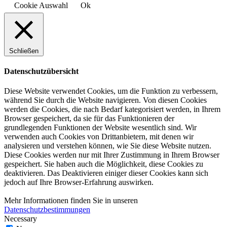
Cookie Auswahl
Ok
Schließen
Datenschutzübersicht
Diese Website verwendet Cookies, um die Funktion zu verbessern,
während Sie durch die Website navigieren. Von diesen Cookies
werden die Cookies, die nach Bedarf kategorisiert werden, in Ihrem
Browser gespeichert, da sie für das Funktionieren der
grundlegenden Funktionen der Website wesentlich sind. Wir
verwenden auch Cookies von Drittanbietern, mit denen wir
analysieren und verstehen können, wie Sie diese Website nutzen.
Diese Cookies werden nur mit Ihrer Zustimmung in Ihrem Browser
gespeichert. Sie haben auch die Möglichkeit, diese Cookies zu
deaktivieren. Das Deaktivieren einiger dieser Cookies kann sich
jedoch auf Ihre Browser-Erfahrung auswirken.
Mehr Informationen finden Sie in unseren
Datenschutzbestimmungen
Necessary