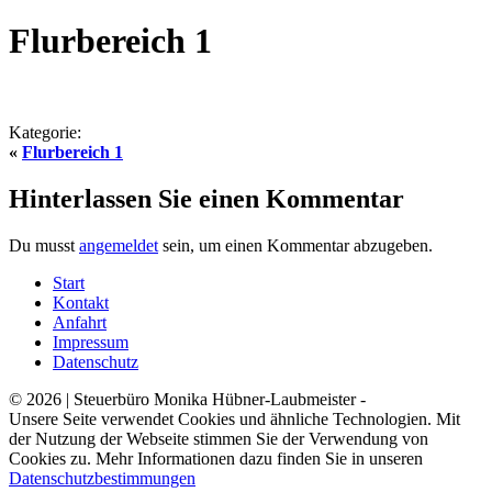
Flurbereich 1
Kategorie:
«
Flurbereich 1
Hinterlassen Sie einen Kommentar
Du musst
angemeldet
sein, um einen Kommentar abzugeben.
Start
Kontakt
Anfahrt
Impressum
Datenschutz
© 2026 | Steuerbüro Monika Hübner-Laubmeister -
Unsere Seite verwendet Cookies und ähnliche Technologien. Mit
der Nutzung der Webseite stimmen Sie der Verwendung von
Cookies zu. Mehr Informationen dazu finden Sie in unseren
Datenschutzbestimmungen