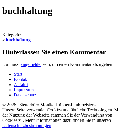
buchhaltung
Kategorie:
«
buchhaltung
Hinterlassen Sie einen Kommentar
Du musst
angemeldet
sein, um einen Kommentar abzugeben.
Start
Kontakt
Anfahrt
Impressum
Datenschutz
© 2026 | Steuerbüro Monika Hübner-Laubmeister -
Unsere Seite verwendet Cookies und ähnliche Technologien. Mit
der Nutzung der Webseite stimmen Sie der Verwendung von
Cookies zu. Mehr Informationen dazu finden Sie in unseren
Datenschutzbestimmungen