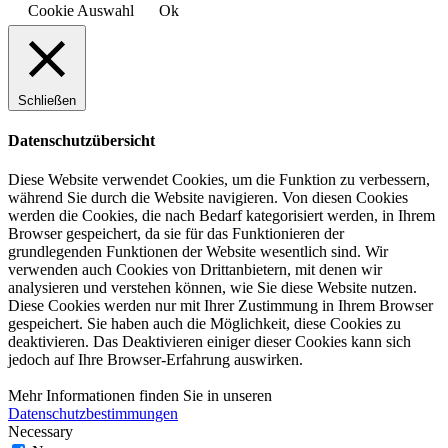
Cookie Auswahl
Ok
Schließen
Datenschutzübersicht
Diese Website verwendet Cookies, um die Funktion zu verbessern,
während Sie durch die Website navigieren. Von diesen Cookies
werden die Cookies, die nach Bedarf kategorisiert werden, in Ihrem
Browser gespeichert, da sie für das Funktionieren der
grundlegenden Funktionen der Website wesentlich sind. Wir
verwenden auch Cookies von Drittanbietern, mit denen wir
analysieren und verstehen können, wie Sie diese Website nutzen.
Diese Cookies werden nur mit Ihrer Zustimmung in Ihrem Browser
gespeichert. Sie haben auch die Möglichkeit, diese Cookies zu
deaktivieren. Das Deaktivieren einiger dieser Cookies kann sich
jedoch auf Ihre Browser-Erfahrung auswirken.
Mehr Informationen finden Sie in unseren
Datenschutzbestimmungen
Necessary