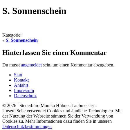
S. Sonnenschein
Kategorie:
«
S. Sonnenschein
Hinterlassen Sie einen Kommentar
Du musst
angemeldet
sein, um einen Kommentar abzugeben.
Start
Kontakt
Anfahrt
Impressum
Datenschutz
© 2026 | Steuerbüro Monika Hübner-Laubmeister -
Unsere Seite verwendet Cookies und ähnliche Technologien. Mit
der Nutzung der Webseite stimmen Sie der Verwendung von
Cookies zu. Mehr Informationen dazu finden Sie in unseren
Datenschutzbestimmungen