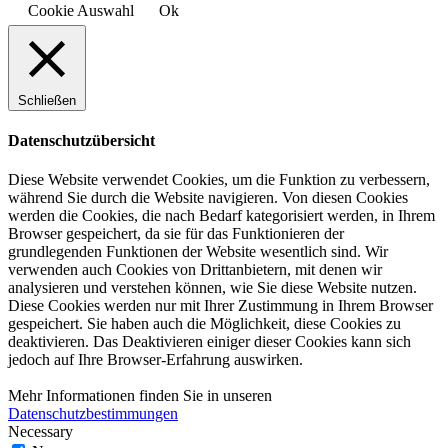
Cookie Auswahl
Ok
Schließen
Datenschutzübersicht
Diese Website verwendet Cookies, um die Funktion zu verbessern,
während Sie durch die Website navigieren. Von diesen Cookies
werden die Cookies, die nach Bedarf kategorisiert werden, in Ihrem
Browser gespeichert, da sie für das Funktionieren der
grundlegenden Funktionen der Website wesentlich sind. Wir
verwenden auch Cookies von Drittanbietern, mit denen wir
analysieren und verstehen können, wie Sie diese Website nutzen.
Diese Cookies werden nur mit Ihrer Zustimmung in Ihrem Browser
gespeichert. Sie haben auch die Möglichkeit, diese Cookies zu
deaktivieren. Das Deaktivieren einiger dieser Cookies kann sich
jedoch auf Ihre Browser-Erfahrung auswirken.
Mehr Informationen finden Sie in unseren
Datenschutzbestimmungen
Necessary